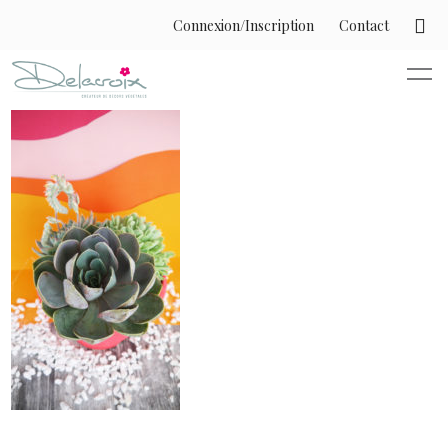
Connexion/Inscription
Contact