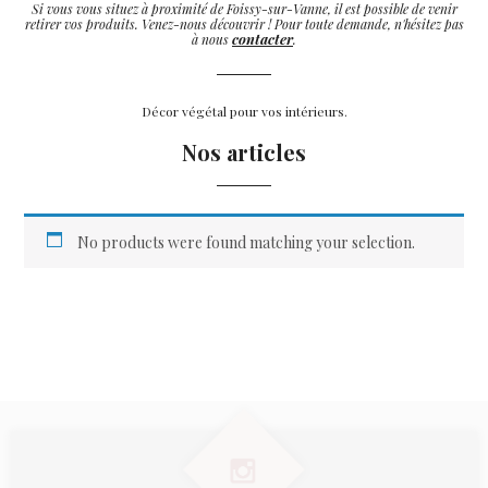
Si vous vous situez à proximité de Foissy-sur-Vanne, il est possible de venir
retirer vos produits. Venez-nous découvrir ! Pour toute demande, n'hésitez pas
contacter
à nous
.
Décor végétal pour vos intérieurs.
Nos articles
No products were found matching your selection.