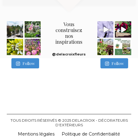
Vous
construisez
nos
inspirations
@delacroixfleurs
Follow
Follow
TOUS DROITS RÉSERVÉS © 2025 DELACROIX - DÉCORATEURS
D’EXTÉRIEURS
Mentions légales
Politique de Confidentialité