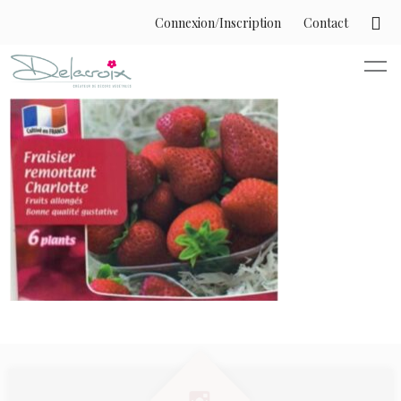
Connexion/Inscription
Contact