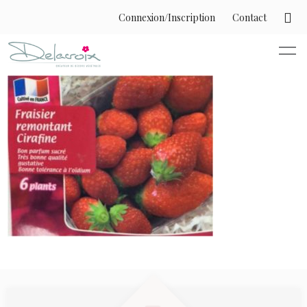
Connexion/Inscription
Contact