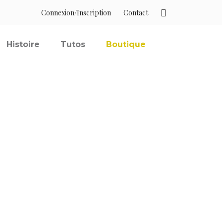
Connexion/Inscription
Contact
Histoire
Tutos
Boutique