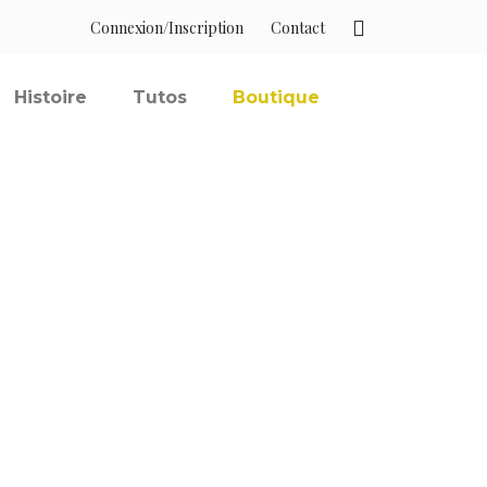
Connexion/Inscription
Contact
Histoire
Tutos
Boutique