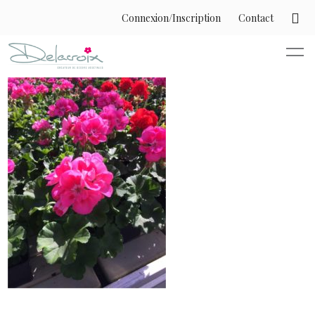
Connexion/Inscription
Contact