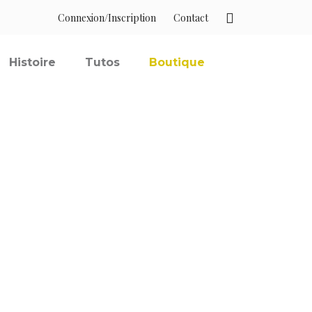
Connexion/Inscription
Contact
Histoire
Tutos
Boutique