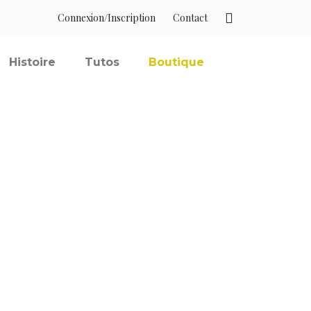
Connexion/Inscription
Contact
Histoire
Tutos
Boutique