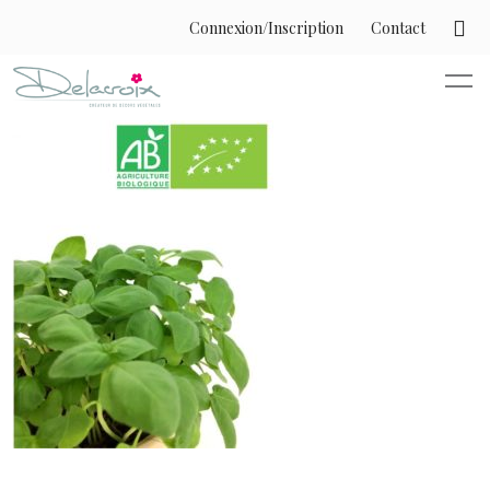
Connexion/Inscription
Contact