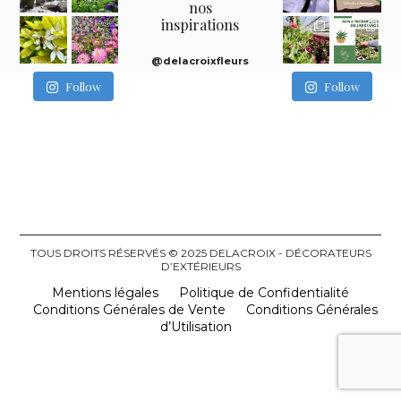
nos
inspirations
@delacroixfleurs
Follow
Follow
TOUS DROITS RÉSERVÉS © 2025 DELACROIX - DÉCORATEURS
D’EXTÉRIEURS
Mentions légales
Politique de Confidentialité
Conditions Générales de Vente
Conditions Générales
d’Utilisation