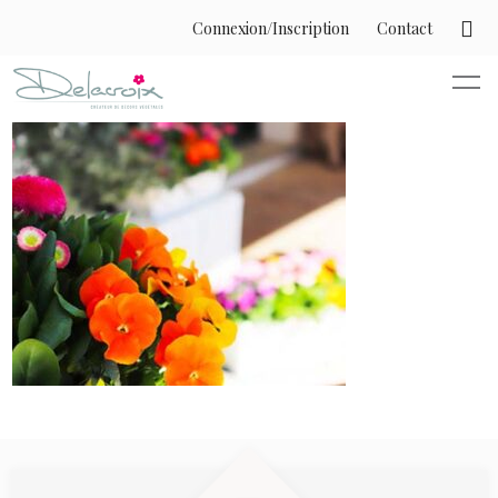
Connexion/Inscription
Contact