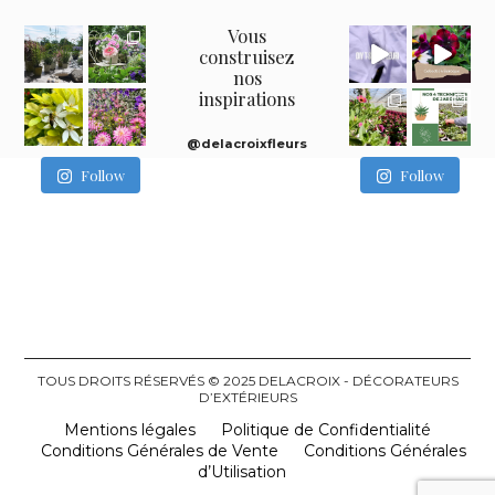
Vous
construisez
nos
inspirations
@delacroixfleurs
Follow
Follow
TOUS DROITS RÉSERVÉS © 2025 DELACROIX - DÉCORATEURS
D’EXTÉRIEURS
Mentions légales
Politique de Confidentialité
Conditions Générales de Vente
Conditions Générales
d’Utilisation