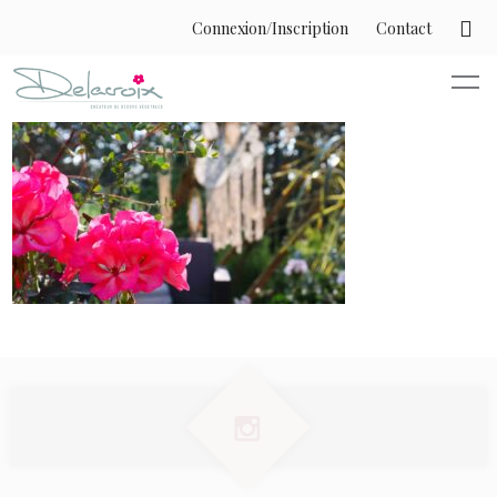
Connexion/Inscription
Contact