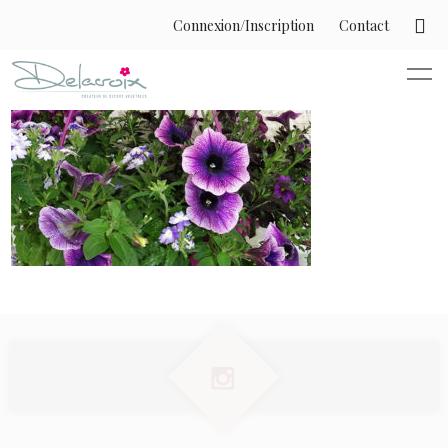
Connexion/Inscription
Contact