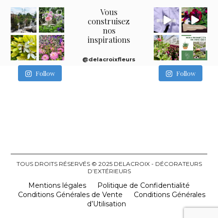
Vous
construisez
nos
inspirations
@delacroixfleurs
Follow
Follow
TOUS DROITS RÉSERVÉS © 2025 DELACROIX - DÉCORATEURS
D’EXTÉRIEURS
Mentions légales
Politique de Confidentialité
Conditions Générales de Vente
Conditions Générales
d’Utilisation