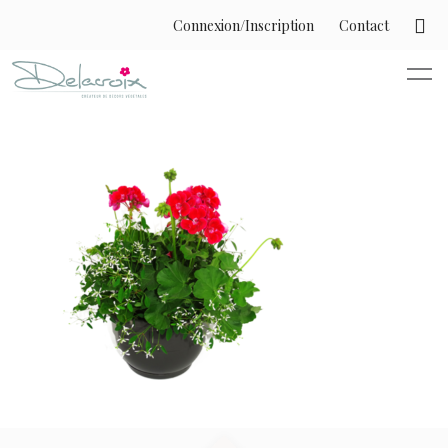
Connexion/Inscription
Contact