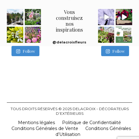
Vous
construisez
nos
inspirations
@delacroixfleurs
Follow
Follow
TOUS DROITS RÉSERVÉS © 2025 DELACROIX - DÉCORATEURS
D’EXTÉRIEURS
Mentions légales
Politique de Confidentialité
Conditions Générales de Vente
Conditions Générales
d’Utilisation