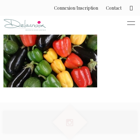
Connexion/Inscription
Contact