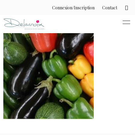
Connexion/Inscription
Contact