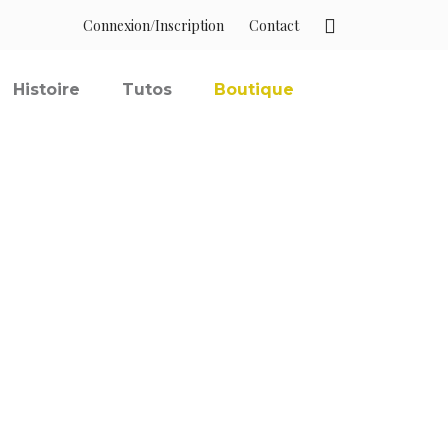
Connexion/Inscription
Contact
Histoire
Tutos
Boutique