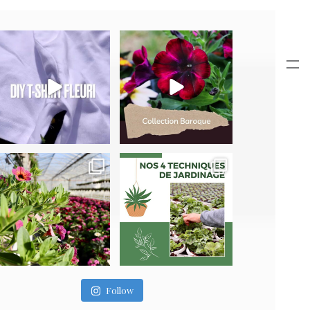
Follow