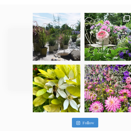
Follow