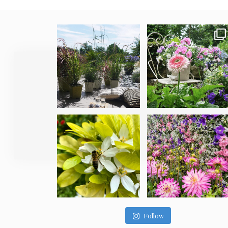
Follow