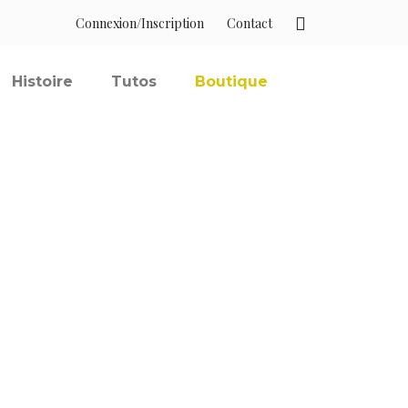
Connexion/Inscription
Contact
Histoire
Tutos
Boutique