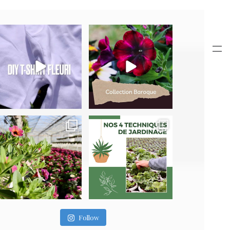
Follow