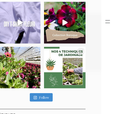
Follow