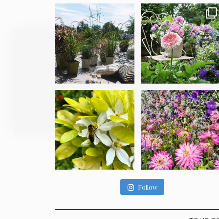
Follow