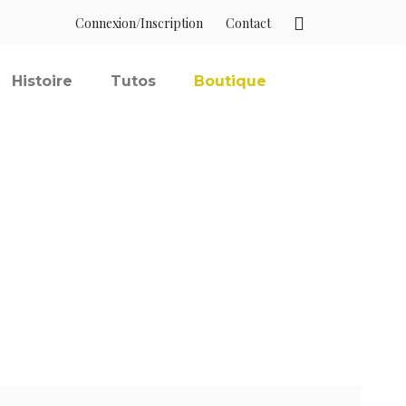
Connexion/Inscription
Contact
Histoire
Tutos
Boutique