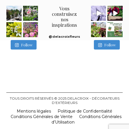
Vous
construisez
nos
inspirations
@delacroixfleurs
Follow
Follow
TOUS DROITS RÉSERVÉS © 2025 DELACROIX - DÉCORATEURS
D’EXTÉRIEURS
Mentions légales
Politique de Confidentialité
Conditions Générales de Vente
Conditions Générales
d’Utilisation