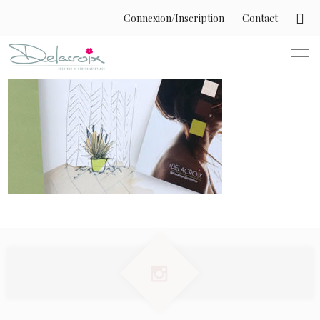
Connexion/Inscription
Contact