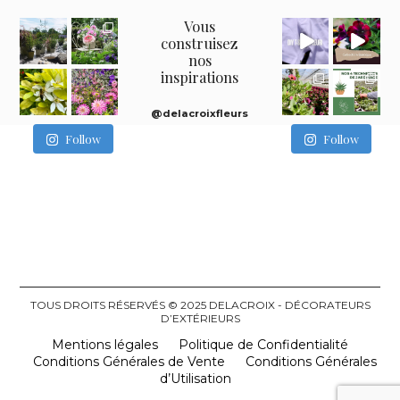
Vous
construisez
nos
inspirations
@delacroixfleurs
Follow
Follow
TOUS DROITS RÉSERVÉS © 2025 DELACROIX - DÉCORATEURS
D’EXTÉRIEURS
Mentions légales
Politique de Confidentialité
Conditions Générales de Vente
Conditions Générales
d’Utilisation