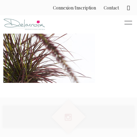
Connexion/Inscription
Contact