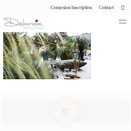
Connexion/Inscription
Contact