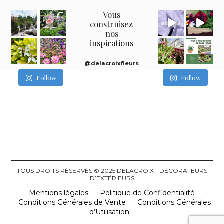
Vous
construisez
nos
inspirations
@delacroixfleurs
Follow
Follow
TOUS DROITS RÉSERVÉS © 2025 DELACROIX - DÉCORATEURS
D’EXTÉRIEURS
Mentions légales
Politique de Confidentialité
Conditions Générales de Vente
Conditions Générales
d’Utilisation