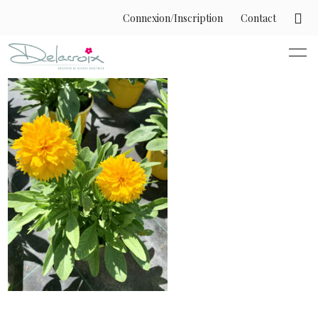
Connexion/Inscription
Contact