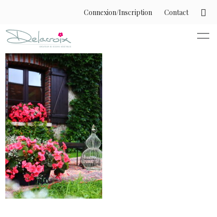
Connexion/Inscription
Contact