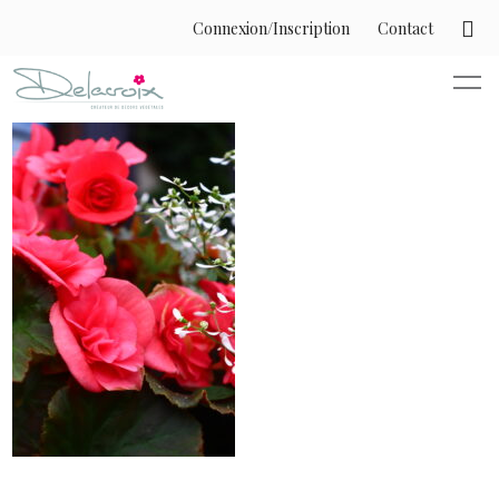
Connexion/Inscription
Contact