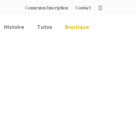
Connexion/Inscription
Contact
Histoire
Tutos
Boutique