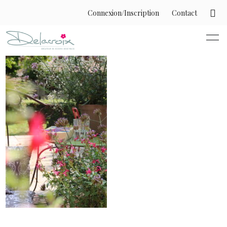
Connexion/Inscription
Contact