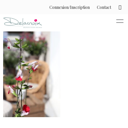
Connexion/Inscription
Contact