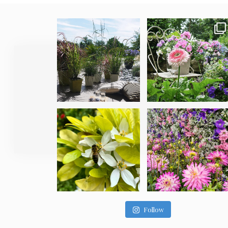
Follow