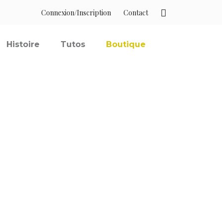
Connexion/Inscription
Contact
Histoire
Tutos
Boutique