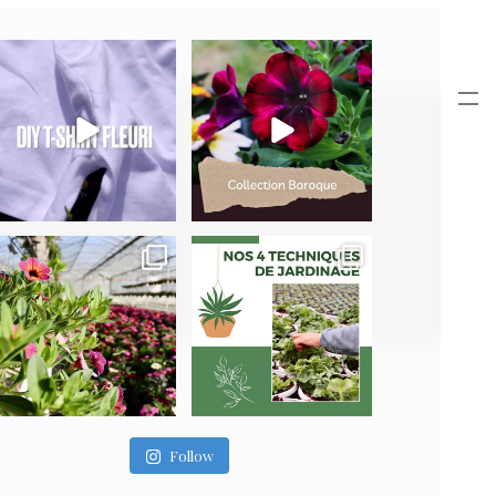
Follow