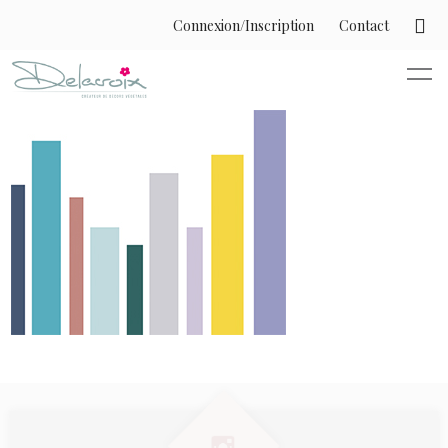
Connexion/Inscription
Contact