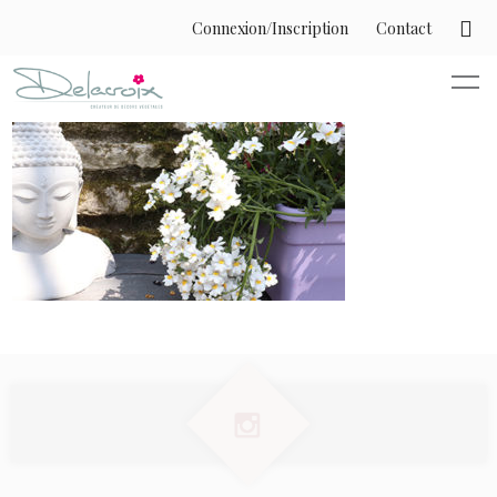
Connexion/Inscription
Contact