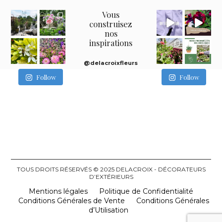
Vous
construisez
nos
inspirations
@delacroixfleurs
Follow
Follow
TOUS DROITS RÉSERVÉS © 2025 DELACROIX - DÉCORATEURS
D’EXTÉRIEURS
Mentions légales
Politique de Confidentialité
Conditions Générales de Vente
Conditions Générales
d’Utilisation