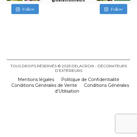
@delacroixfleurs
Follow
Follow
TOUS DROITS RÉSERVÉS © 2025 DELACROIX - DÉCORATEURS
D’EXTÉRIEURS
Mentions légales
Politique de Confidentialité
Conditions Générales de Vente
Conditions Générales
d’Utilisation