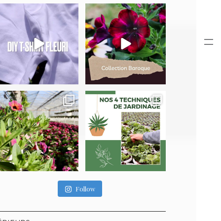
Follow