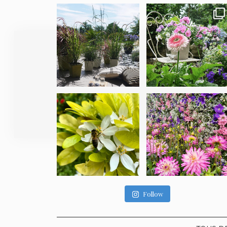
Follow