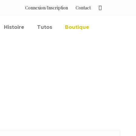
Connexion/Inscription
Contact
Histoire
Tutos
Boutique