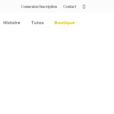
Connexion/Inscription
Contact
Histoire
Tutos
Boutique