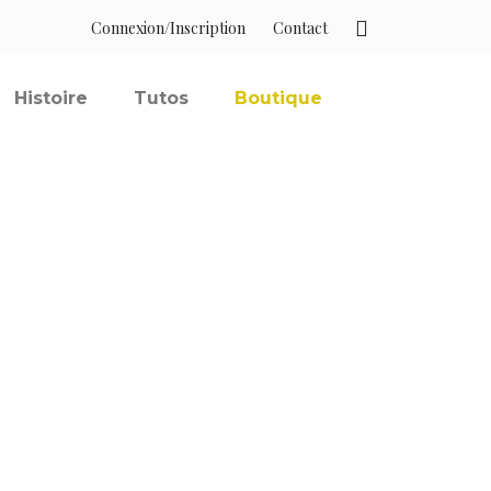
Connexion/Inscription
Contact
Histoire
Tutos
Boutique