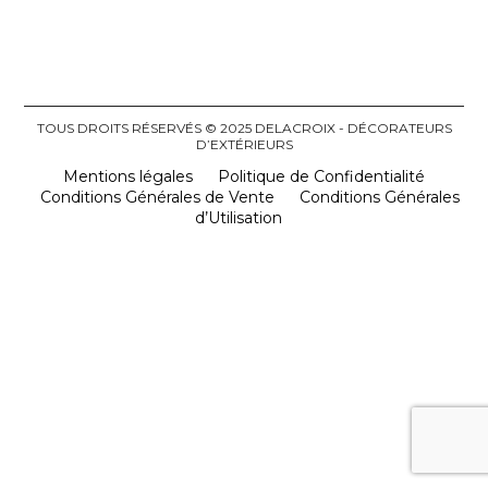
TOUS DROITS RÉSERVÉS © 2025 DELACROIX - DÉCORATEURS
D’EXTÉRIEURS
Mentions légales
Politique de Confidentialité
Conditions Générales de Vente
Conditions Générales
d’Utilisation