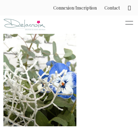
Connexion/Inscription
Contact