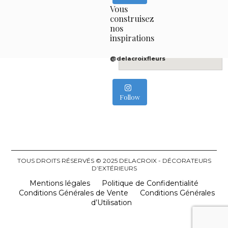
Vous
construisez
nos
inspirations
@delacroixfleurs
Follow
TOUS DROITS RÉSERVÉS © 2025 DELACROIX - DÉCORATEURS
D’EXTÉRIEURS
Mentions légales
Politique de Confidentialité
Conditions Générales de Vente
Conditions Générales
d’Utilisation