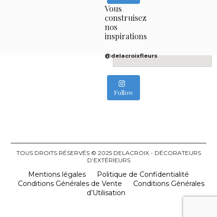
Vous
construisez
nos
inspirations
@delacroixfleurs
Follow
TOUS DROITS RÉSERVÉS © 2025 DELACROIX - DÉCORATEURS
D’EXTÉRIEURS
Mentions légales
Politique de Confidentialité
Conditions Générales de Vente
Conditions Générales
d’Utilisation