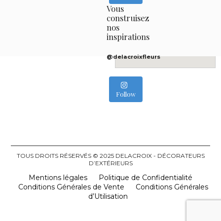
Vous
construisez
nos
inspirations
@delacroixfleurs
Follow
TOUS DROITS RÉSERVÉS © 2025 DELACROIX - DÉCORATEURS
D’EXTÉRIEURS
Mentions légales
Politique de Confidentialité
Conditions Générales de Vente
Conditions Générales
d’Utilisation