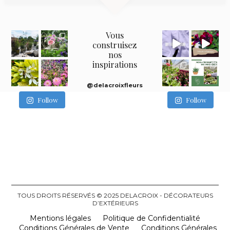
Vous
construisez
nos
inspirations
@delacroixfleurs
Follow
Follow
TOUS DROITS RÉSERVÉS © 2025 DELACROIX - DÉCORATEURS
D’EXTÉRIEURS
Mentions légales
Politique de Confidentialité
Conditions Générales de Vente
Conditions Générales