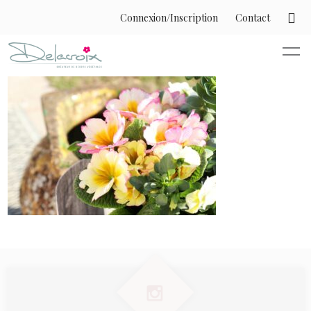
Connexion/Inscription
Contact